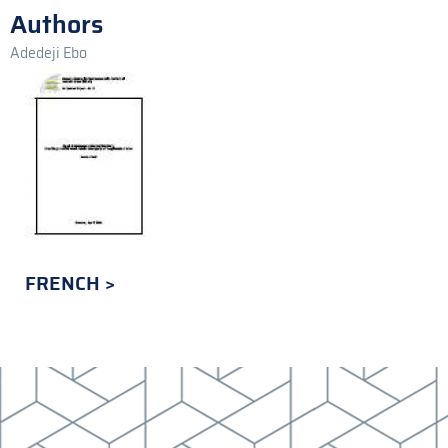
Authors
Adedeji Ebo
FRENCH