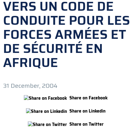
VERS UN CODE DE
CONDUITE POUR LES
FORCES ARMÉES ET
DE SÉCURITÉ EN
AFRIQUE
31 December, 2004
Share on Facebook
Share on Linkedin
Share on Twitter