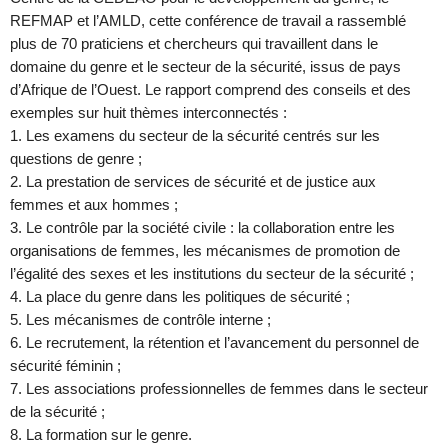
REFMAP et l’AMLD, cette conférence de travail a rassemblé
plus de 70 praticiens et chercheurs qui travaillent dans le
domaine du genre et le secteur de la sécurité, issus de pays
d’Afrique de l’Ouest. Le rapport comprend des conseils et des
exemples sur huit thèmes interconnectés :
1. Les examens du secteur de la sécurité centrés sur les
questions de genre ;
2. La prestation de services de sécurité et de justice aux
femmes et aux hommes ;
3. Le contrôle par la société civile : la collaboration entre les
organisations de femmes, les mécanismes de promotion de
l’égalité des sexes et les institutions du secteur de la sécurité ;
4. La place du genre dans les politiques de sécurité ;
5. Les mécanismes de contrôle interne ;
6. Le recrutement, la rétention et l’avancement du personnel de
sécurité féminin ;
7. Les associations professionnelles de femmes dans le secteur
de la sécurité ;
8. La formation sur le genre.