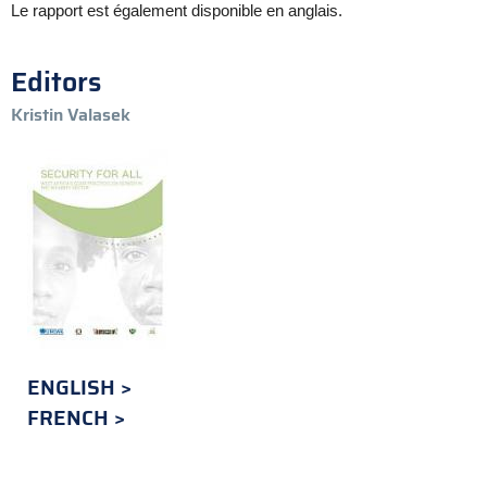
Le rapport est également disponible en anglais.
Editors
Kristin Valasek
ENGLISH
FRENCH