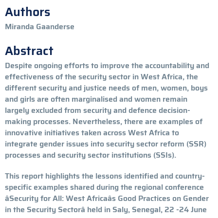
Authors
Miranda Gaanderse
Abstract
Despite ongoing efforts to improve the accountability and
effectiveness of the security sector in West Africa, the
different security and justice needs of men, women, boys
and girls are often marginalised and women remain
largely excluded from security and defence decision-
making processes. Nevertheless, there are examples of
innovative initiatives taken across West Africa to
integrate gender issues into security sector reform (SSR)
processes and security sector institutions (SSIs).
This report highlights the lessons identified and country-
specific examples shared during the regional conference
âSecurity for All: West Africaâs Good Practices on Gender
in the Security Sectorâ held in Saly, Senegal, 22 -24 June