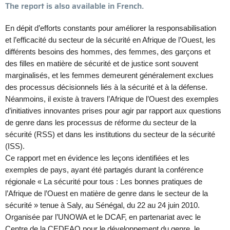
The report is also available in French.
En dépit d’efforts constants pour améliorer la responsabilisation
et l’efficacité du secteur de la sécurité en Afrique de l’Ouest, les
différents besoins des hommes, des femmes, des garçons et
des filles en matière de sécurité et de justice sont souvent
marginalisés, et les femmes demeurent généralement exclues
des processus décisionnels liés à la sécurité et à la défense.
Néanmoins, il existe à travers l’Afrique de l’Ouest des exemples
d’initiatives innovantes prises pour agir par rapport aux questions
de genre dans les processus de réforme du secteur de la
sécurité (RSS) et dans les institutions du secteur de la sécurité
(ISS).
Ce rapport met en évidence les leçons identifiées et les
exemples de pays, ayant été partagés durant la conférence
régionale « La sécurité pour tous : Les bonnes pratiques de
l’Afrique de l’Ouest en matière de genre dans le secteur de la
sécurité » tenue à Saly, au Sénégal, du 22 au 24 juin 2010.
Organisée par l’UNOWA et le DCAF, en partenariat avec le
Centre de la CEDEAO pour le développement du genre, le