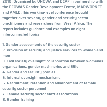
2010. Organised by UNOWA and DCAF in partnership with
the ECOWAS Gender Development Centre, MARWOPNET
and AMLD, this working-level conference brought
together over seventy gender and security sector
practitioners and researchers from West Africa. The
report includes guidance and examples on eight
interconnected topics:
1. Gender assessments of the security sector
2. Provision of security and justice services to women and
men
3. Civil society oversight: collaboration between womenâs
organisations, gender machineries and SSIs
4. Gender and security policies
5. Internal oversight mechanisms
6. Recruitment, retention and advancement of female
security sector personnel
7. Female security sector staff associations
8. Gender training