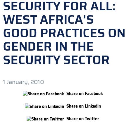
SECURITY FOR ALL:
WEST AFRICA'S
GOOD PRACTICES ON
GENDER IN THE
SECURITY SECTOR
1 January, 2010
Share on Facebook
Share on Linkedin
Share on Twitter