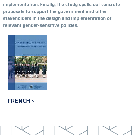
implementation. Finally, the study spells out concrete
proposals to support the government and other
stakeholders in the design and implementation of
relevant gender-sensitive policies.
FRENCH