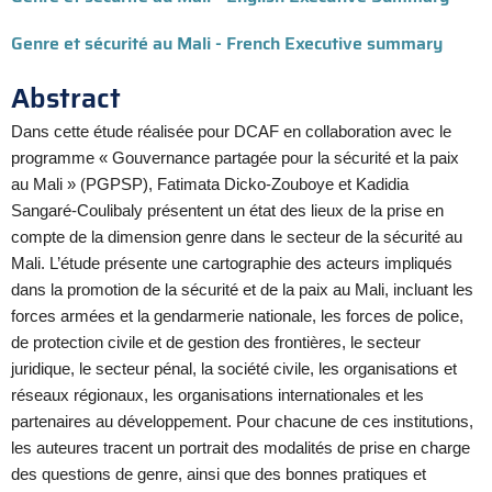
Genre et sécurité au Mali - French Executive summary
Abstract
Dans cette étude réalisée pour DCAF en collaboration avec le
programme « Gouvernance partagée pour la sécurité et la paix
au Mali » (PGPSP), Fatimata Dicko-Zouboye et Kadidia
Sangaré-Coulibaly présentent un état des lieux de la prise en
compte de la dimension genre dans le secteur de la sécurité au
Mali. L’étude présente une cartographie des acteurs impliqués
dans la promotion de la sécurité et de la paix au Mali, incluant les
forces armées et la gendarmerie nationale, les forces de police,
de protection civile et de gestion des frontières, le secteur
juridique, le secteur pénal, la société civile, les organisations et
réseaux régionaux, les organisations internationales et les
partenaires au développement. Pour chacune de ces institutions,
les auteures tracent un portrait des modalités de prise en charge
des questions de genre, ainsi que des bonnes pratiques et